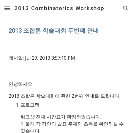
2013 Combinatorics Workshop
Skip to main content
Skip to navigation
2013 조합론 학술대회 두번째 안내
게시일: Jul 29, 2013 3:57:10 PM
안녕하세요,
2013 조합론 학술대회에 관한 2번째 안내를 드립니다.
프로그램
워크샵 전체 시간표가 확정되었습니다.
아울러 각 강연의 발표 주제와 초록을 확인하실 수 
있습니다.