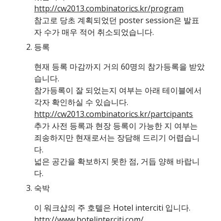
http://cw2013.combinatorics.kr/program
참고로 당초 계획되었던 poster session은 발표
자 수가 매우 적어 취소되었습니다.
등록
현재 등록 마감까지 거의 60명의 참가등록을 받았
습니다.
참가등록이 잘 되었는지 여부는 아래 테이블에서 
각자 확인하실 수 있습니다.
http://cw2013.combinatorics.kr/partcipants
추가 사전 등록과 현장 등록이 가능한 지 여부는 
죄송하지만 현재로서는 장담해 드리기 어렵습니
다.
넓은 공간을 확보하지 못한 점, 거듭 양해 바랍니
다.
숙박
이 워크샵의 주 호텔은 Hotel interciti 입니다. 
http://www.hotelinterciti.com/