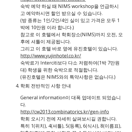
숙박 예약 하실 때 NIMS workshop을 언급하시
고 예약하시면 할인 받으실 수 있습니다.
(방 종류는 1인/2인/4인 실이 있고 가격은 모두 1
박에 10만원 이라 합니다.)
참고로 이 호텔에서 학회장소(NIMS)까지 오전, 오
후에 셔틀이 제공됩니다.
그리고 이 호텔 바로 옆에 유진호텔이 있습니다. 
http://www.yujinhotel.co.kr/
숙박료가 Interciti보다 다소 저렴하여(1박 7만원
대) 학생을 위한 숙박으로 적절합니다.
(유진호텔은 NIMS와의 특약사항은 없습니다.)
학회 전반적인 사항 안내
General information이 대폭 업데이트 되었습니
다.
http://cw2013.combinatorics.kr/gen-info
학회 오시기 전에 자세히 살펴보시길 권합니다. 
특히 1(위치), 4(셔틀), 5(등록), 6(식사), 8(이름표), 