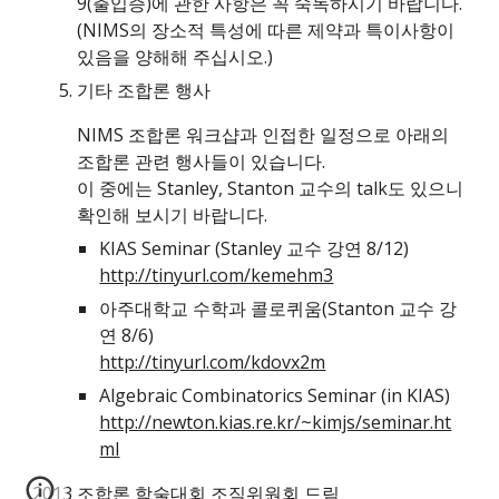
9(출입증)에 관한 사항은 꼭 숙독하시기 바랍니다.
(NIMS의 장소적 특성에 따른 제약과 특이사항이 
있음을 양해해 주십시오.)
기타 조합론 행사
NIMS 조합론 워크샵과 인접한 일정으로 아래의 
조합론 관련 행사들이 있습니다.
이 중에는 Stanley, Stanton 교수의 talk도 있으니 
확인해 보시기 바랍니다.
KIAS Seminar (Stanley 교수 강연 8/12)
http://tinyurl.com/kemehm3
아주대학교 수학과 콜로퀴움(Stanton 교수 강
연 8/6)
http://tinyurl.com/kdovx2m
Algebraic Combinatorics Seminar (in KIAS)
http://newton.kias.re.kr/~kimjs/seminar.ht
ml
2013 조합론 학술대회 조직위원회 드림